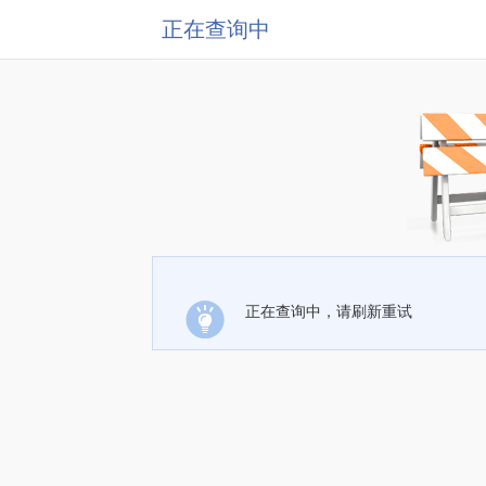
正在查询中
正在查询中，请刷新重试