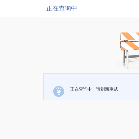
正在查询中
正在查询中，请刷新重试