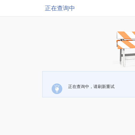
正在查询中
正在查询中，请刷新重试