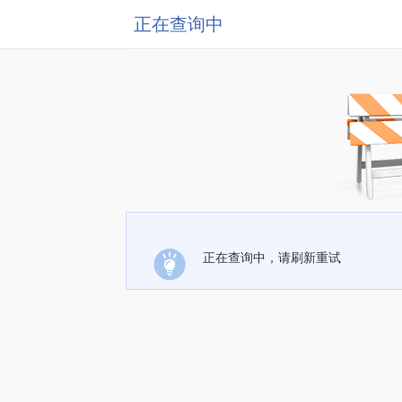
正在查询中
正在查询中，请刷新重试